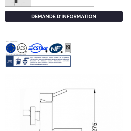
DEMANDE D'INFORMATION