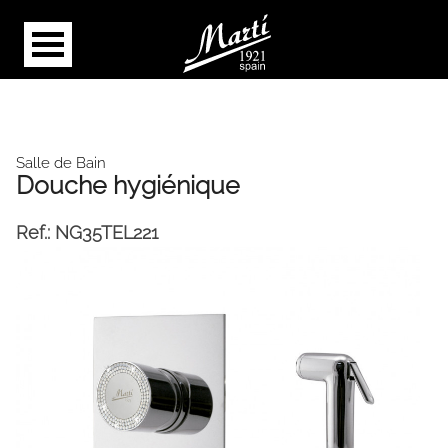
Salle de Bain
Douche hygiénique
Ref.:
NG35TEL221